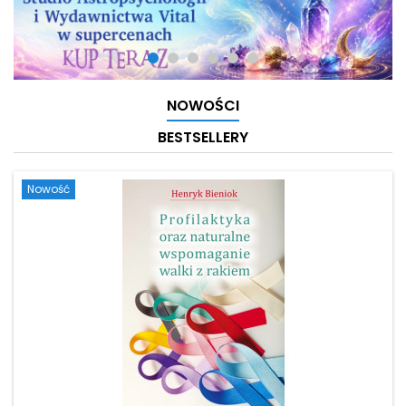
NOWOŚCI
BESTSELLERY
Nowość