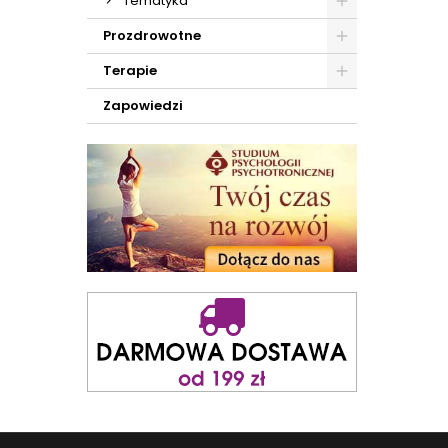
Tematyka
Prozdrowotne
Terapie
Zapowiedzi