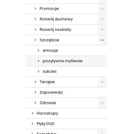
Promocje
Rozwój duchowy
Rozwój osobisty
Szczęście
emocje
pozytywne myślenie
sukces
Terapie
Zapowiedzi
Zdrowie
Horoskopy
Płyty DVD