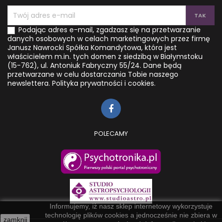
Podając adres e-mail, zgadzasz się na przetwarzanie
danych osobowych w celach marketingowych przez firmę
Janusz Nawrocki Spółka Komandytowa, która jest
właścicielem m.in. tych domen z siedzibą w Białymstoku
(15-762), ul. Antoniuk Fabryczny 55/24. Dane będą
przetwarzane w celu dostarczania Tobie naszego
newslettera.
Polityka prywatności i cookies.
POLECAMY
Informujemy, iż nasz sklep internetowy wykorzystuje
technologię plików cookies a jednocześnie nie zbiera w
zamknij