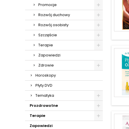
Promocje
Rozwój duchowy
Rozwój osobisty
Szczęście
Terapie
Zapowiedzi
Zdrowie
Horoskopy
Płyty DVD
Tematyka
Prozdrowotne
Terapie
Zapowiedzi