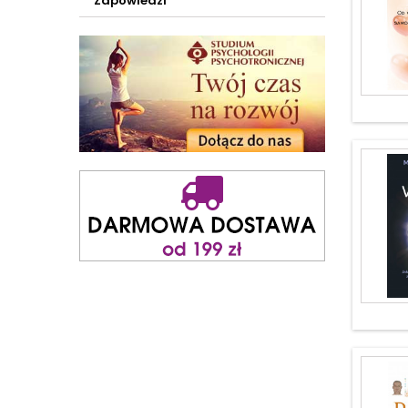
Zapowiedzi