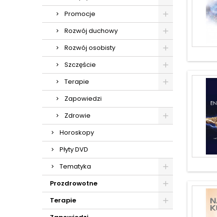
Promocje
Rozwój duchowy
Rozwój osobisty
Szczęście
Terapie
Zapowiedzi
Zdrowie
Horoskopy
Płyty DVD
Tematyka
Prozdrowotne
Terapie