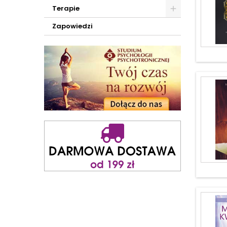
Terapie
Zapowiedzi