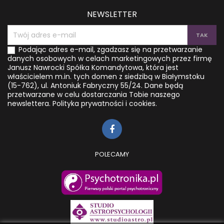
NEWSLETTER
Podając adres e-mail, zgadzasz się na przetwarzanie
danych osobowych w celach marketingowych przez firmę
Janusz Nawrocki Spółka Komandytowa, która jest
właścicielem m.in. tych domen z siedzibą w Białymstoku
(15-762), ul. Antoniuk Fabryczny 55/24. Dane będą
przetwarzane w celu dostarczania Tobie naszego
newslettera.
Polityka prywatności i cookies.
POLECAMY