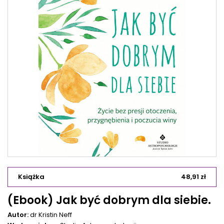
Książka
48,91 zł
(Ebook) Jak być dobrym dla siebie.
Autor:
dr Kristin Neff