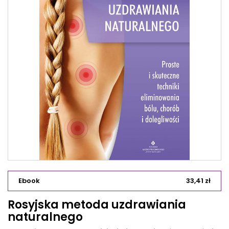
Ebook
33,41 zł
Rosyjska metoda uzdrawiania
naturalnego