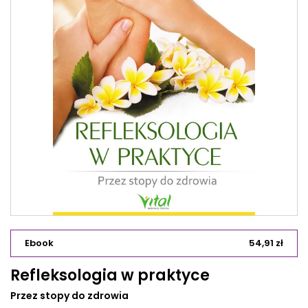
Ebook
54,91 zł
Refleksologia w praktyce
Przez stopy do zdrowia