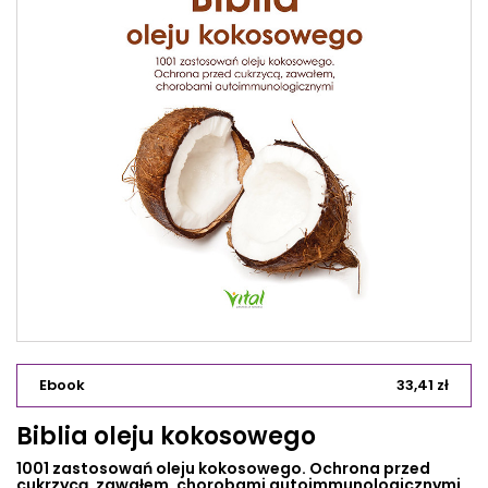
Ebook
33,41 zł
Biblia oleju kokosowego
1001 zastosowań oleju kokosowego. Ochrona przed
cukrzycą, zawałem, chorobami autoimmunologicznymi