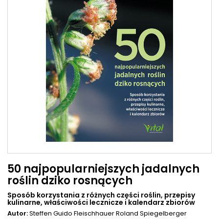
50 najpopularniejszych jadalnych
roślin dziko rosnących
Sposób korzystania z różnych części roślin, przepisy
kulinarne, właściwości lecznicze i kalendarz zbiorów
Autor:
Steffen Guido Fleischhauer
Roland Spiegelberger