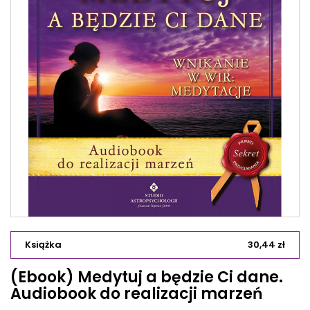
Książka
30,44 zł
(Ebook) Medytuj a będzie Ci dane.
Audiobook do realizacji marzeń