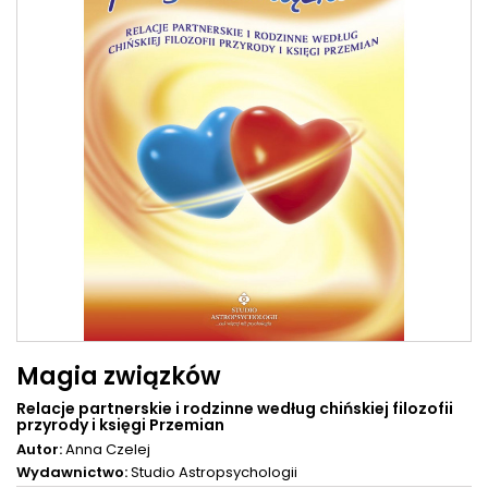
Magia związków
Relacje partnerskie i rodzinne według chińskiej filozofii
przyrody i księgi Przemian
Autor:
Anna Czelej
Wydawnictwo:
Studio Astropsychologii