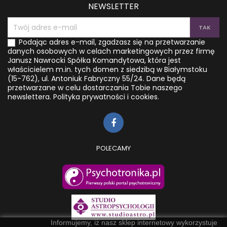
NEWSLETTER
Podając adres e-mail, zgadzasz się na przetwarzanie
danych osobowych w celach marketingowych przez firmę
Janusz Nawrocki Spółka Komandytowa, która jest
właścicielem m.in. tych domen z siedzibą w Białymstoku
(15-762), ul. Antoniuk Fabryczny 55/24. Dane będą
przetwarzane w celu dostarczania Tobie naszego
newslettera.
Polityka prywatności i cookies.
POLECAMY
Informujemy, iż nasz sklep internetowy wykorzystuje