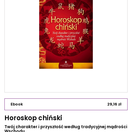
Ebook
29,16 zł
Horoskop chiński
Twój charakter i przyszłość według tradycyjnej mądrości
Wschodu.