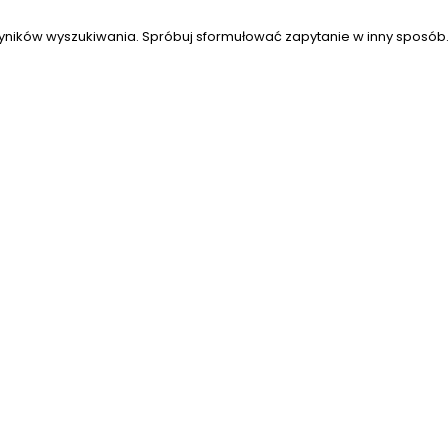
yników wyszukiwania. Spróbuj sformułować zapytanie w inny sposób