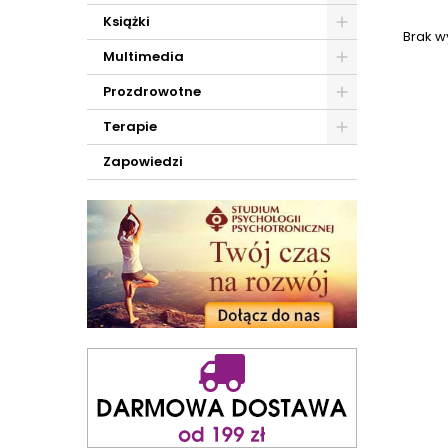
Książki
Brak w
Multimedia
Prozdrowotne
Terapie
Zapowiedzi