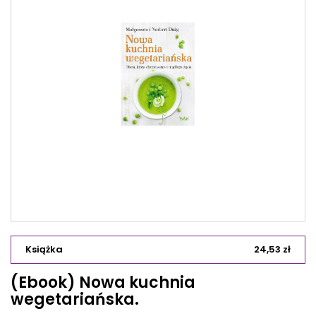
Książka
24,53 zł
(Ebook) Nowa kuchnia
wegetariańska.