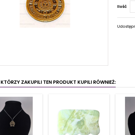
Ilość
Udostępn
I KTÓRZY ZAKUPILI TEN PRODUKT KUPILI RÓWNIEŻ: