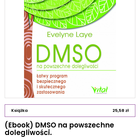
Książka
25,58 zł
(Ebook) DMSO na powszechne
dolegliwości.