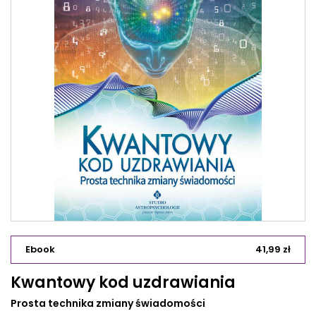
Ebook
41,99 zł
Kwantowy kod uzdrawiania
Prosta technika zmiany świadomości