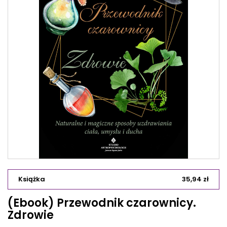
Książka
35,94 zł
(Ebook) Przewodnik czarownicy.
Zdrowie