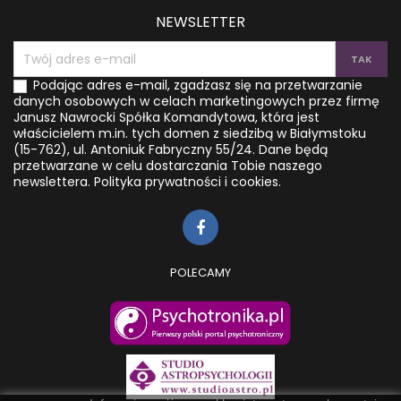
cech z...
NEWSLETTER
Podając adres e-mail, zgadzasz się na przetwarzanie
danych osobowych w celach marketingowych przez firmę
Janusz Nawrocki Spółka Komandytowa, która jest
właścicielem m.in. tych domen z siedzibą w Białymstoku
(15-762), ul. Antoniuk Fabryczny 55/24. Dane będą
przetwarzane w celu dostarczania Tobie naszego
newslettera.
Polityka prywatności i cookies.
POLECAMY