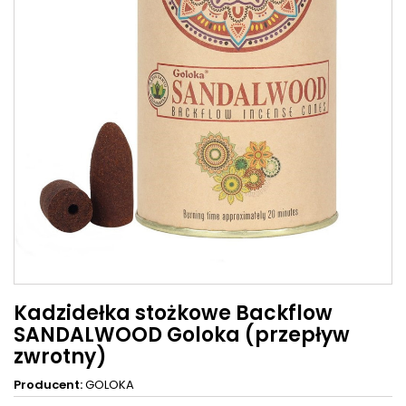
Kadzidełka stożkowe Backflow
SANDALWOOD Goloka (przepływ
zwrotny)
Producent:
GOLOKA