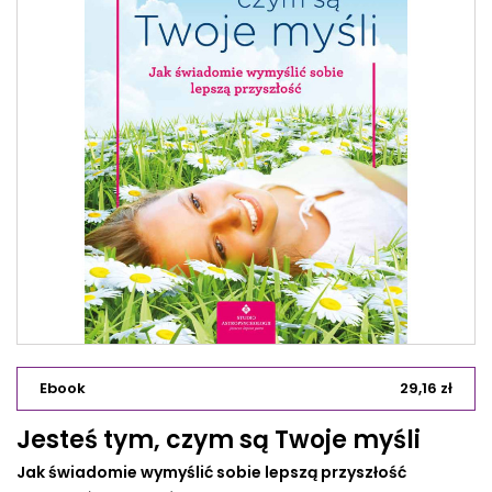
Ebook
29,16 zł
Jesteś tym, czym są Twoje myśli
Jak świadomie wymyślić sobie lepszą przyszłość