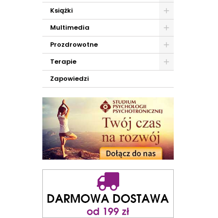
Książki
Multimedia
Prozdrowotne
Terapie
Zapowiedzi